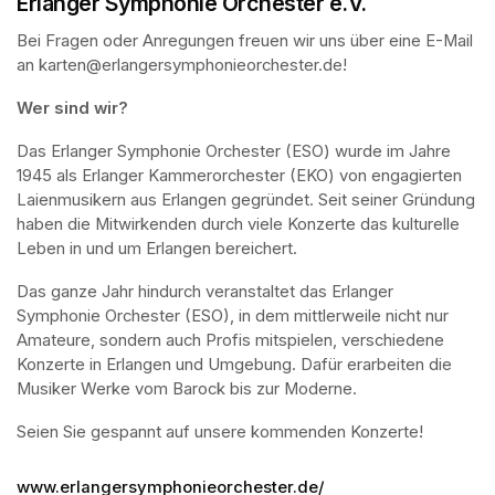
Erlanger Symphonie Orchester e.V.
Bei Fragen oder Anregungen freuen wir uns über eine E-Mail 
an karten@erlangersymphonieorchester.de!
Wer sind wir?
Das Erlanger Symphonie Orchester (ESO) wurde im Jahre 
1945 als Erlanger Kammerorchester (EKO) von engagierten 
Laienmusikern aus Erlangen gegründet. Seit seiner Gründung 
haben die Mitwirkenden durch viele Konzerte das kulturelle 
Leben in und um Erlangen bereichert.
Das ganze Jahr hindurch veranstaltet das Erlanger 
Symphonie Orchester (ESO), in dem mittlerweile nicht nur 
Amateure, sondern auch Profis mitspielen, verschiedene 
Konzerte in Erlangen und Umgebung. Dafür erarbeiten die 
Musiker Werke vom Barock bis zur Moderne.
Seien Sie gespannt auf unsere kommenden Konzerte! 
www.erlangersymphonieorchester.de/