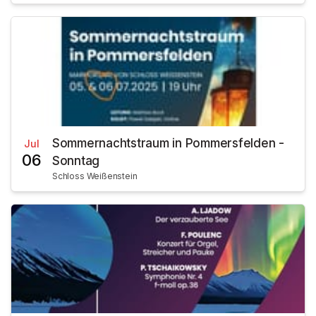
Sommernachtstraum in Pommersfelden -
Jul
06
Sonntag
Schloss Weißenstein