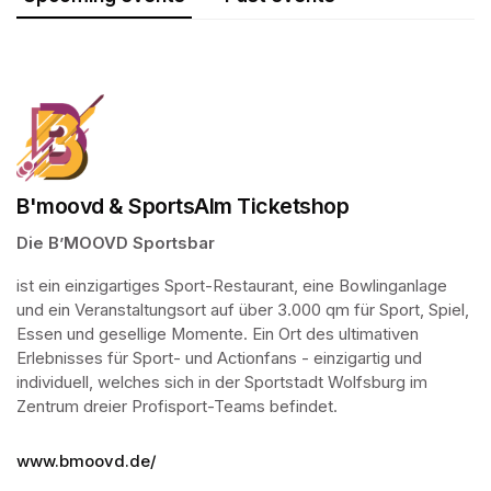
B'moovd & SportsAlm Ticketshop
Die B’MOOVD Sportsbar
ist ein einzigartiges Sport-Restaurant, eine Bowlinganlage 
und ein Veranstaltungsort auf über 3.000 qm für Sport, Spiel, 
Essen und gesellige Momente. Ein Ort des ultimativen 
Erlebnisses für Sport- und Actionfans - einzigartig und 
individuell, welches sich in der Sportstadt Wolfsburg im 
Zentrum dreier Profisport-Teams befindet.
www.bmoovd.de/