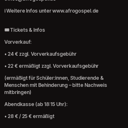
🎟️ Tickets & Infos
Vorverkauf:
• 24 € zzgl. Vorverkaufsgebühr
• 22 € ermäßigt zzgl. Vorverkaufsgebühr
(ermäßigt für Schüler:innen, Studierende & 
Menschen mit Behinderung – bitte Nachweis 
mitbringen)
Abendkasse (ab 18:15 Uhr):
• 28 € / 25 € ermäßigt