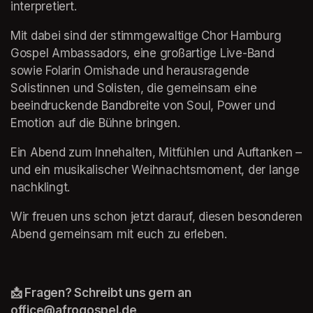
interpretiert.
Mit dabei sind der stimmgewaltige Chor Hamburg 
Gospel Ambassadors, eine großartige Live-Band 
sowie Folarin Omishade und herausragende 
Solistinnen und Solisten, die gemeinsam eine 
beeindruckende Bandbreite von Soul, Power und 
Emotion auf die Bühne bringen.
Ein Abend zum Innehalten, Mitfühlen und Auftanken – 
und ein musikalischer Weihnachtsmoment, der lange 
nachklingt.
Wir freuen uns schon jetzt darauf, diesen besonderen 
Abend gemeinsam mit euch zu erleben.
📩 Fragen? Schreibt uns gern an 
office@afrogospel.de