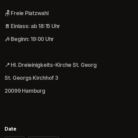
🪑 Freie Platzwahl
🚪 Einlass: ab 18:15 Uhr
🎶 Beginn: 19:00 Uhr
📍 Hl. Dreieinigkeits-Kirche St. Georg
St. Georgs Kirchhof 3
20099 Hamburg
Date