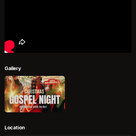
Gallery
Location