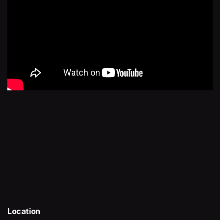
Location