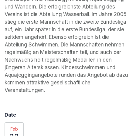
und Wandern. Die erfolgreichste Abteilung des 
Vereins ist die Abteilung Wasserball. Im Jahre 2005 
stieg die erste Mannschaft in die zweite Bundesliga 
auf, ein Jahr später in die erste Bundesliga, der sie 
seitdem angehört. Ebenso erfolgreich ist die 
Abteilung Schwimmen. Die Mannschaften nehmen 
regelmäßig an Meisterschaften teil, und auch der 
Nachwuchs holt regelmäßig Medaillen in den 
jüngeren Altersklassen. Kinderschwimmen und 
Aquajoggingangebote runden das Angebot ab dazu 
kommen attraktive gesellschaftliche 
Veranstaltungen.
Date
Feb