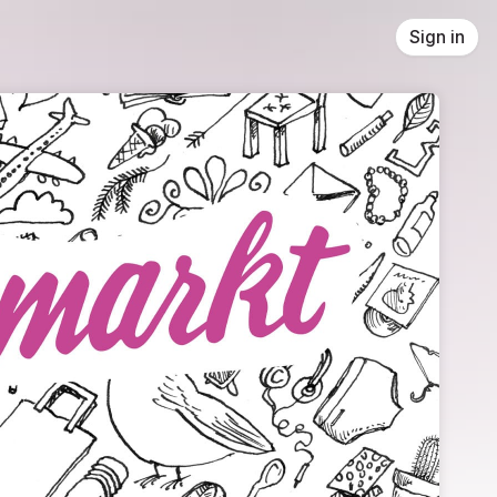
Sign in