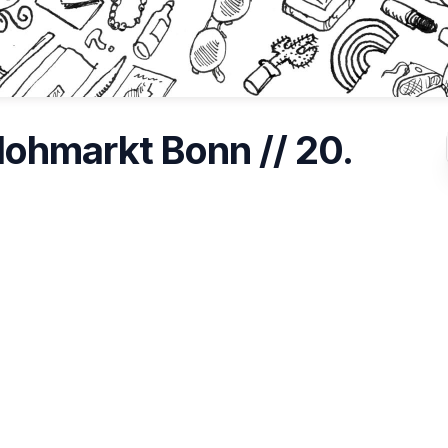
lohmarkt Bonn // 20.