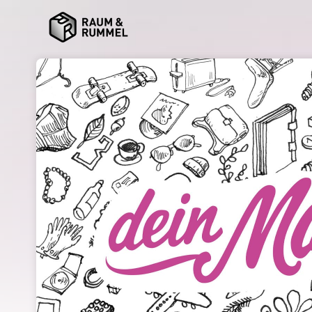
Skip header