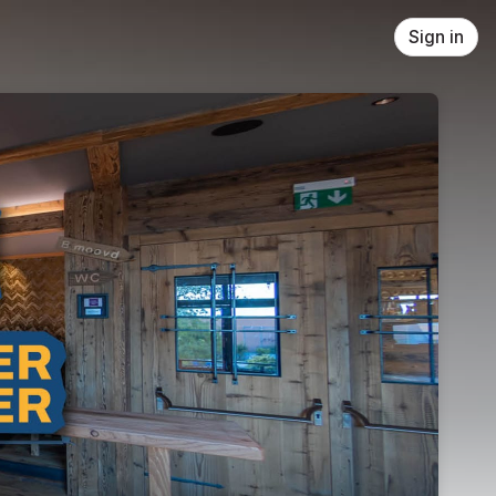
Sign in