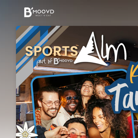
Skip header