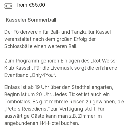
from €55.00
Kasseler Sommerball
Der Förderverein für Ball- und Tanzkultur Kassel 
veranstaltet nach dem großen Erfolg der 
Schlossbälle einen weiteren Ball.

Zum Programm gehören Einlagen des „Rot-Weiss-
Klub Kassel“. Für die Livemusik sorgt die erfahrene 
Eventband „Only4You“.
Einlass ist ab 19 Uhr über den Stadthallengarten, 
Beginn ist um 20 Uhr. Jedes Ticket ist auch ein 
Tombolalos. Es gibt mehrere Reisen zu gewinnen, die 
„Peters Reisedienst“ zur Verfügung stellt. Für 
auswärtige Gäste kann man z.B. Zimmer im 
angebundenen H4-Hotel buchen.