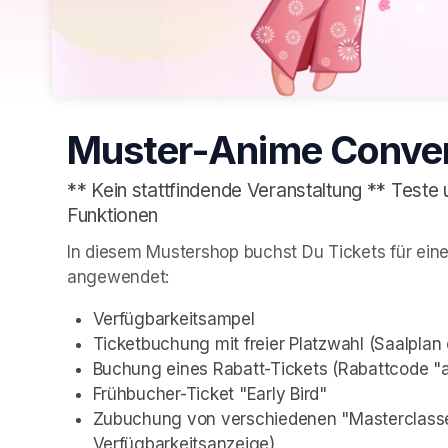
Muster-Anime Conve
** Kein stattfindende Veranstaltung ** Teste 
Funktionen
In diesem Mustershop buchst Du Tickets für eine
angewendet:
Verfügbarkeitsampel
Ticketbuchung mit freier Platzwahl (Saalplan 
Buchung eines Rabatt-Tickets (Rabattcode "
Frühbucher-Ticket "Early Bird"
Zubuchung von verschiedenen "Masterclasses" 
Verfügbarkeitsanzeige)