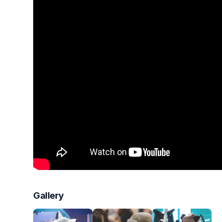
Gallery