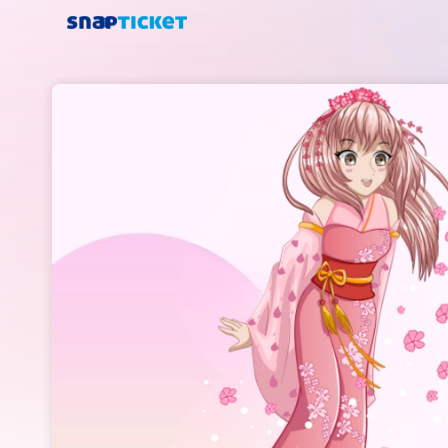
Skip header