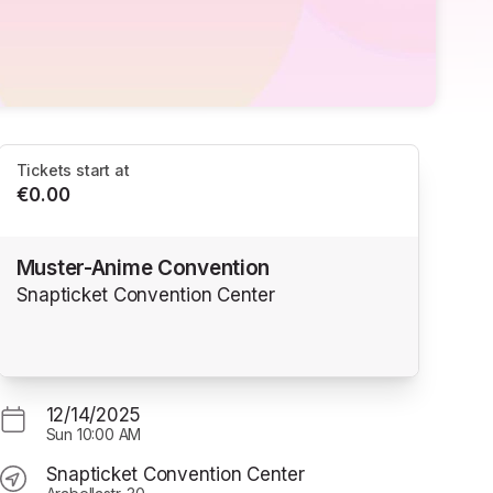
Tickets start at
€0.00
Muster-Anime Convention
Snapticket Convention Center
12/14/2025
Sun
10:00 AM
Snapticket Convention Center