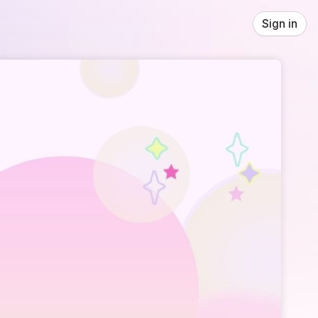
Sign in