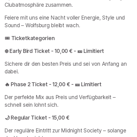
Clubatmosphäre zusammen.
Feiere mit uns eine Nacht voller Energie, Style und 
Sound – Wolfsburg bleibt wach.
🎟 
Ticketkategorien
❄️ Early Bird Ticket - 10,00 € - 🎫 Limitiert
Sichere dir den besten Preis und sei von Anfang an 
dabei.
🔥 Phase 2 Ticket - 12,00 € - 🎫 Limitiert
Der perfekte Mix aus Preis und Verfügbarkeit – 
schnell sein lohnt sich.
🌙 Regular Ticket - 15,00 €
Der reguläre Eintritt zur Midnight Society – solange 