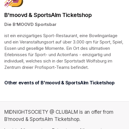
B'moovd & SportsAlm Ticketshop
Die B’MOOVD Sportsbar
ist ein einzigartiges Sport-Restaurant, eine Bowlinganlage 
und ein Veranstaltungsort auf über 3.000 qm für Sport, Spiel, 
Essen und gesellige Momente. Ein Ort des ultimativen 
Erlebnisses für Sport- und Actionfans - einzigartig und 
individuell, welches sich in der Sportstadt Wolfsburg im 
Zentrum dreier Profisport-Teams befindet.
Other events of B'moovd & SportsAlm Ticketshop
MIDNIGHTSOCIETY @ CLUBALM is an offer from
B'moovd & SportsAlm Ticketshop.