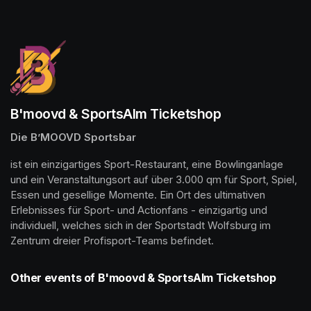
(opens in a new tab)
B'moovd & SportsAlm Ticketshop
Die B’MOOVD Sportsbar
ist ein einzigartiges Sport-Restaurant, eine Bowlinganlage 
und ein Veranstaltungsort auf über 3.000 qm für Sport, Spiel, 
Essen und gesellige Momente. Ein Ort des ultimativen 
Erlebnisses für Sport- und Actionfans - einzigartig und 
individuell, welches sich in der Sportstadt Wolfsburg im 
Zentrum dreier Profisport-Teams befindet.
Other events of B'moovd & SportsAlm Ticketshop