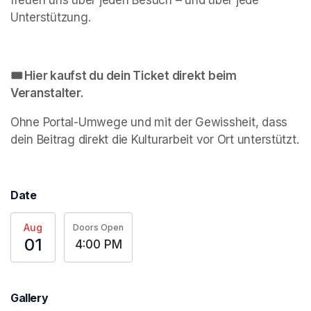
Unterstützung.
🎟️ Hier kaufst du dein Ticket direkt beim 
Veranstalter.
Ohne Portal-Umwege und mit der Gewissheit, dass 
dein Beitrag direkt die Kulturarbeit vor Ort unterstützt.
Date
Aug
Doors Open
01
4:00 PM
Gallery