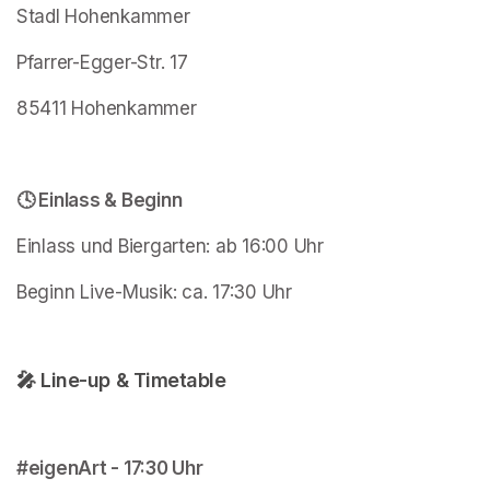
Stadl Hohenkammer
Pfarrer-Egger-Str. 17
85411 Hohenkammer
🕓 Einlass & Beginn
Einlass und Biergarten: ab 16:00 Uhr
Beginn Live-Musik: ca. 17:30 Uhr
🎤 Line-up & Timetable
#eigenArt - 17:30 Uhr