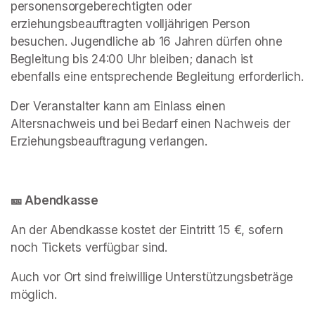
personensorgeberechtigten oder 
erziehungsbeauftragten volljährigen Person 
besuchen. Jugendliche ab 16 Jahren dürfen ohne 
Begleitung bis 24:00 Uhr bleiben; danach ist 
ebenfalls eine entsprechende Begleitung erforderlich.
Der Veranstalter kann am Einlass einen 
Altersnachweis und bei Bedarf einen Nachweis der 
Erziehungsbeauftragung verlangen.
🎫 Abendkasse
An der Abendkasse kostet der Eintritt 15 €, sofern 
noch Tickets verfügbar sind.
Auch vor Ort sind freiwillige Unterstützungsbeträge 
möglich.