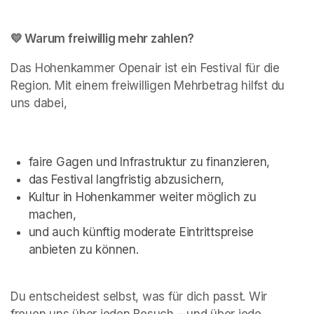
💛 Warum freiwillig mehr zahlen?
Das Hohenkammer Openair ist ein Festival für die 
Region. Mit einem freiwilligen Mehrbetrag hilfst du 
uns dabei,
faire Gagen und Infrastruktur zu finanzieren,
das Festival langfristig abzusichern,
Kultur in Hohenkammer weiter möglich zu 
machen,
und auch künftig moderate Eintrittspreise 
anbieten zu können.
Du entscheidest selbst, was für dich passt. Wir 
freuen uns über jeden Besuch – und über jede 