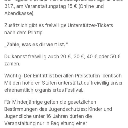
31.7., am Veranstaltungstag 15 € (Online und 
Abendkasse).
Zusätzlich gibt es freiwillige Unterstützer-Tickets 
nach dem Prinzip:
„Zahle, was es dir wert ist.“
Du kannst freiwillig auch 20 €, 30 €, 40 € oder 50 € 
zahlen.
Wichtig: Der Eintritt ist bei allen Preisstufen identisch. 
Mit den höheren Stufen unterstützt du freiwillig unser 
ehrenamtlich organisiertes Festival.
Für Minderjährige gelten die gesetzlichen 
Bestimmungen des Jugendschutzes: Kinder und 
Jugendliche unter 16 Jahren dürfen die 
Veranstaltung nur in Begleitung einer 