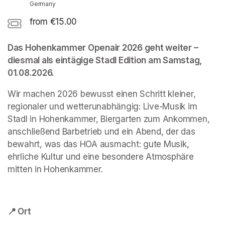
Germany
from €15.00
Das Hohenkammer Openair 2026 geht weiter – 
diesmal als eintägige Stadl Edition am Samstag, 
01.08.2026.
Wir machen 2026 bewusst einen Schritt kleiner, 
regionaler und wetterunabhängig: Live-Musik im 
Stadl in Hohenkammer, Biergarten zum Ankommen, 
anschließend Barbetrieb und ein Abend, der das 
bewahrt, was das HOA ausmacht: gute Musik, 
ehrliche Kultur und eine besondere Atmosphäre 
mitten in Hohenkammer.
📍 Ort