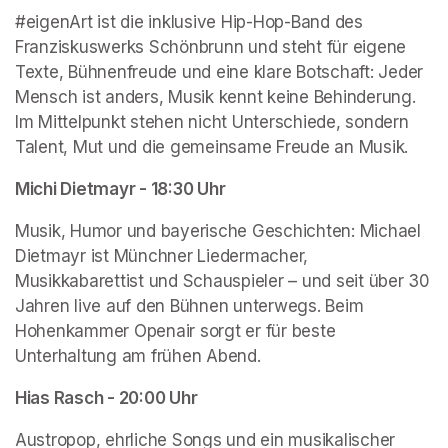
#eigenArt ist die inklusive Hip-Hop-Band des 
Franziskuswerks Schönbrunn und steht für eigene 
Texte, Bühnenfreude und eine klare Botschaft: Jeder 
Mensch ist anders, Musik kennt keine Behinderung. 
Im Mittelpunkt stehen nicht Unterschiede, sondern 
Talent, Mut und die gemeinsame Freude an Musik.
Michi Dietmayr - 18:30 Uhr
Musik, Humor und bayerische Geschichten: Michael 
Dietmayr ist Münchner Liedermacher, 
Musikkabarettist und Schauspieler – und seit über 30 
Jahren live auf den Bühnen unterwegs. Beim 
Hohenkammer Openair sorgt er für beste 
Unterhaltung am frühen Abend.
Hias Rasch - 20:00 Uhr
Austropop, ehrliche Songs und ein musikalischer 