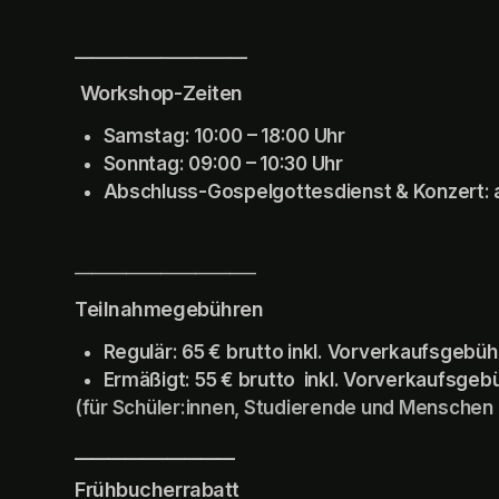
____________________
 Workshop-Zeiten
Samstag: 10:00 – 18:00 Uhr
Sonntag: 09:00 – 10:30 Uhr
Abschluss-Gospelgottesdienst & Konzert: ab 
_____________________
Teilnahmegebühren
Regulär: 65 € brutto inkl. Vorverkaufsgebüh
Ermäßigt: 55 € brutto  inkl. Vorverkaufsgeb
(für Schüler:innen, Studierende und Menschen
___________________
Frühbucherrabatt