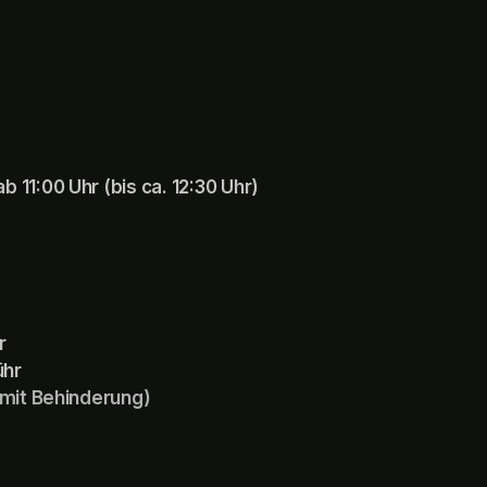
11:00 Uhr (bis ca. 12:30 Uhr)
r
ühr
 mit Behinderung)