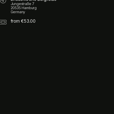
Jungestraße 7
20535 Hamburg
Germany
from €53.00