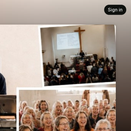
Sign in