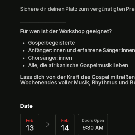
Sichere dir deinen Platz zum vergünstigten Pre
____________________
Für wen ist der Workshop geeignet?
Gospelbegeisterte
Anfänger:innen und erfahrene Sänger:inne
Chorsänger:innen
Alle, die afrikanische Gospelmusik lieben
Lass dich von der Kraft des Gospel mitreißen
Wochenendes voller Musik, Rhythmus und B
Date
Feb
Feb
Doors Open
13
14
9:30 AM