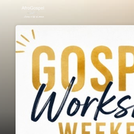
Skip header