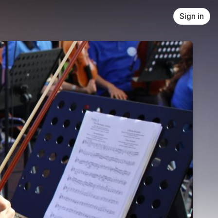
Sign in