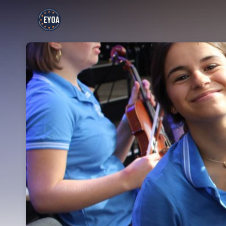
Skip header