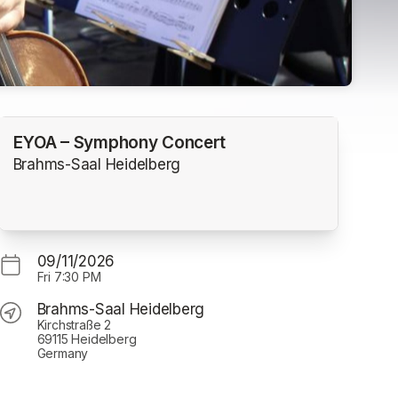
EYOA – Symphony Concert
Brahms-Saal Heidelberg
09/11/2026
Fri
7:30 PM
Brahms-Saal Heidelberg
Kirchstraße 2
69115 Heidelberg
Germany