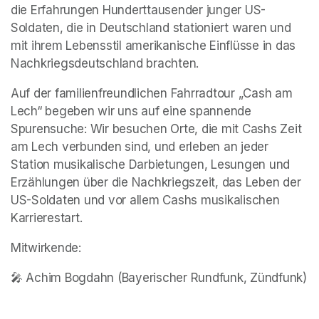
die Erfahrungen Hunderttausender junger US-
Soldaten, die in Deutschland stationiert waren und 
mit ihrem Lebensstil amerikanische Einflüsse in das 
Nachkriegsdeutschland brachten.
Auf der familienfreundlichen Fahrradtour „Cash am 
Lech“ begeben wir uns auf eine spannende 
Spurensuche: Wir besuchen Orte, die mit Cashs Zeit 
am Lech verbunden sind, und erleben an jeder 
Station musikalische Darbietungen, Lesungen und 
Erzählungen über die Nachkriegszeit, das Leben der 
US-Soldaten und vor allem Cashs musikalischen 
Karrierestart.
Mitwirkende:
🎤 Achim Bogdahn (Bayerischer Rundfunk, Zündfunk)  