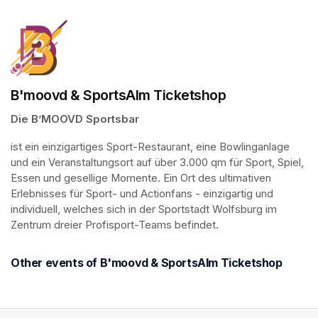
B'moovd & SportsAlm Ticketshop
Die B’MOOVD Sportsbar
ist ein einzigartiges Sport-Restaurant, eine Bowlinganlage 
und ein Veranstaltungsort auf über 3.000 qm für Sport, Spiel, 
Essen und gesellige Momente. Ein Ort des ultimativen 
Erlebnisses für Sport- und Actionfans - einzigartig und 
individuell, welches sich in der Sportstadt Wolfsburg im 
Zentrum dreier Profisport-Teams befindet.
Other events of B'moovd & SportsAlm Ticketshop