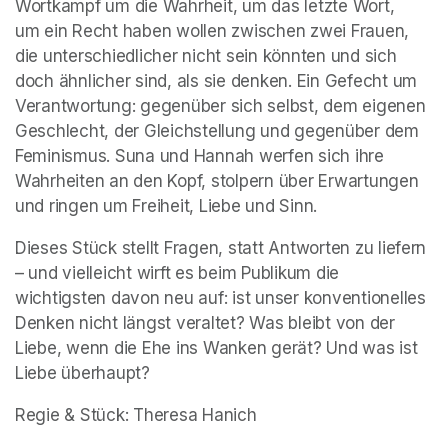
Wortkampf um die Wahrheit, um das letzte Wort, 
um ein Recht haben wollen zwischen zwei Frauen, 
die unterschiedlicher nicht sein könnten und sich 
doch ähnlicher sind, als sie denken. Ein Gefecht um 
Verantwortung: gegenüber sich selbst, dem eigenen 
Geschlecht, der Gleichstellung und gegenüber dem 
Feminismus. Suna und Hannah werfen sich ihre 
Wahrheiten an den Kopf, stolpern über Erwartungen 
und ringen um Freiheit, Liebe und Sinn.
Dieses Stück stellt Fragen, statt Antworten zu liefern 
– und vielleicht wirft es beim Publikum die 
wichtigsten davon neu auf: ist unser konventionelles 
Denken nicht längst veraltet? Was bleibt von der 
Liebe, wenn die Ehe ins Wanken gerät? Und was ist 
Liebe überhaupt?
Regie & Stück: Theresa Hanich