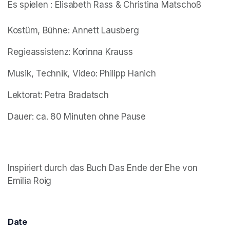
Es spielen : Elisabeth Rass & Christina Matschoß

Kostüm, Bühne: Annett Lausberg
Regieassistenz: Korinna Krauss
Musik, Technik, Video: Philipp Hanich
Lektorat: Petra Bradatsch
Dauer: ca. 80 Minuten ohne Pause

Inspiriert durch das Buch 
Das Ende der Ehe
 von 
Emilia Roig
Date