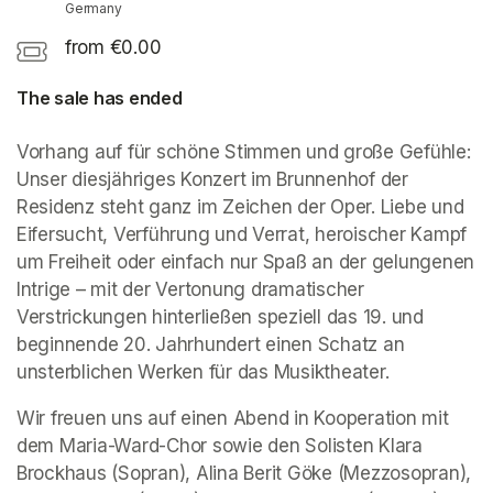
Germany
from €0.00
The sale has ended
Vorhang auf für schöne Stimmen und große Gefühle: 
Unser diesjähriges Konzert im Brunnenhof der 
Residenz steht ganz im Zeichen der Oper. Liebe und 
Eifersucht, Verführung und Verrat, heroischer Kampf 
um Freiheit oder einfach nur Spaß an der gelungenen 
Intrige – mit der Vertonung dramatischer 
Verstrickungen hinterließen speziell das 19. und 
beginnende 20. Jahrhundert einen Schatz an 
unsterblichen Werken für das Musiktheater.  
Wir freuen uns auf einen Abend in Kooperation mit 
dem Maria-Ward-Chor sowie den Solisten Klara 
Brockhaus (Sopran), Alina Berit Göke (Mezzosopran), 