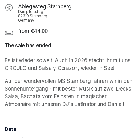
Ablegesteg Starnberg
Dampfertsteg
82319 Starnberg
Germany
from €44.00
The sale has ended
Es ist wieder soweit! Auch in 2026 stecht Ihr mit uns, 
CIRCULO und Salsa y Corazon, wieder in See!
Auf der wundervollen MS Starnberg fahren wir in den 
Sonnenuntergang - mit bester Musik auf zwei Decks. 
Salsa, Bachata vom Feinsten in magischer 
Atmoshäre mit unseren DJ´s Latinator und Daniel! 
Date